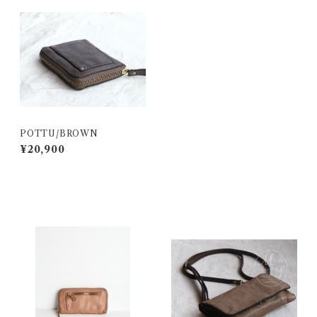
POTTU/BROWN
¥20,900
同じカテゴリの商品