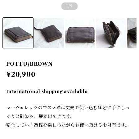
1
/9
POTTU/BROWN
¥20,900
International shipping available
マーヴェレッツの牛ヌメ革は丈夫で使い込むほどに手にしっ
くりと馴染み、艶が出てきます。
変化していく過程を楽しみながらお使い頂けるお財布です。