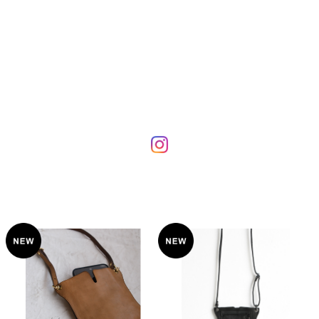
ラッピングについて
商品のラッピングは承っておりません。
ITEM LIST