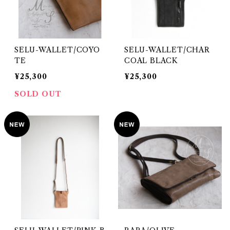
SELU-WALLET/COYO
SELU-WALLET/CHAR
TE
COAL BLACK
¥25,300
¥25,300
SOLD OUT