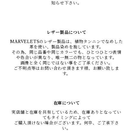
知らせ下さい。
レザー製品について
MARVELETSのレザー製品は、植物タンニンでなめした
革を使い、製品染めを施しています。
その為、同じ品番や同じカラーでも、ひとつひとつ表情
や色合いが異なり、唯一無二の物となっています。
画像と全く同じではない事をご了承ください。
ご不明点等はお問い合わせ頂きます様、お願い致しま
す。
在庫について
実店舗と在庫を共有しているため、在庫ありとなってい
てもタイミングによって
ご購入頂けない場合がございます。何卒、ご了承下さ
い。