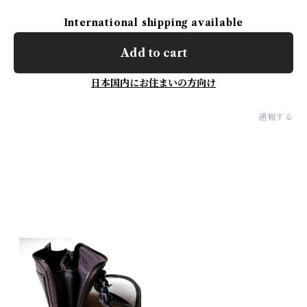
International shipping available
Add to cart
日本国内にお住まいの方向け
通報する
最近チェックした商品